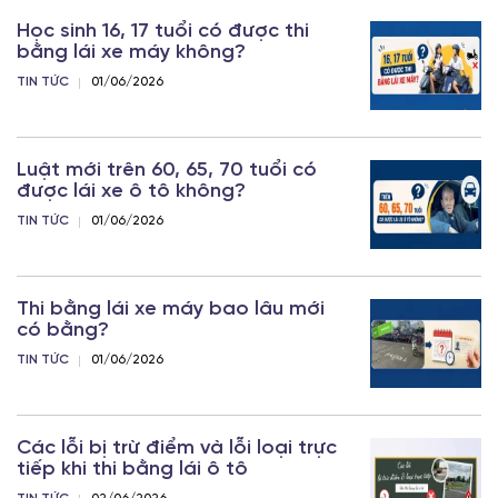
Học sinh 16, 17 tuổi có được thi
bằng lái xe máy không?
TIN TỨC
01/06/2026
Luật mới trên 60, 65, 70 tuổi có
được lái xe ô tô không?
TIN TỨC
01/06/2026
Thi bằng lái xe máy bao lâu mới
có bằng?
TIN TỨC
01/06/2026
Các lỗi bị trừ điểm và lỗi loại trực
tiếp khi thi bằng lái ô tô