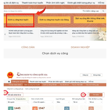
Chọn dịch vụ công