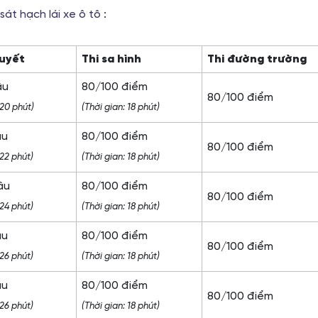
át hạch lái xe ô tô
:
huyết
Thi sa hình
Thi đường trường
âu
80/100 điểm
80/100 điểm
 20 phút)
(Thời gian: 18 phút)
âu
80/100 điểm
80/100 điểm
 22 phút)
(Thời gian: 18 phút)
âu
80/100 điểm
80/100 điểm
 24 phút)
(Thời gian: 18 phút)
âu
80/100 điểm
80/100 điểm
 26 phút)
(Thời gian: 18 phút)
âu
80/100 điểm
80/100 điểm
 26 phút)
(Thời gian: 18 phút)